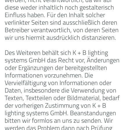
diese weder inhaltlich noch gestalterisch
Einfluss haben. Für den Inhalt solcher
verlinkter Seiten sind ausschließlich deren
Betreiber verantwortlich, von deren Seiten
wir uns hiermit ausdrücklich distanzieren.
Des Weiteren behält sich K + B lighting
systems GmbH das Recht vor, Änderungen
oder Ergänzungen der bereitgestellten
Informationen vorzunehmen. Die
Vervielfältigung von Informationen oder
Daten, insbesondere die Verwendung von
Texten, Textteilen oder Bildmaterial, bedarf
der vorherigen Zustimmung von K + B
lighting systems GmbH. Beanstandungen
bitten wir formlos an uns zu senden. Wir
werden das Problem dann nach Prüfung