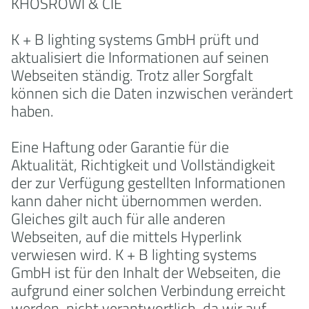
KHOSROWI & CIE
K + B lighting systems GmbH prüft und
aktualisiert die Informationen auf seinen
Webseiten ständig. Trotz aller Sorgfalt
können sich die Daten inzwischen verändert
haben.
Eine Haftung oder Garantie für die
Aktualität, Richtigkeit und Vollständigkeit
der zur Verfügung gestellten Informationen
kann daher nicht übernommen werden.
Gleiches gilt auch für alle anderen
Webseiten, auf die mittels Hyperlink
verwiesen wird. K + B lighting systems
GmbH ist für den Inhalt der Webseiten, die
aufgrund einer solchen Verbindung erreicht
werden, nicht verantwortlich, da wir auf