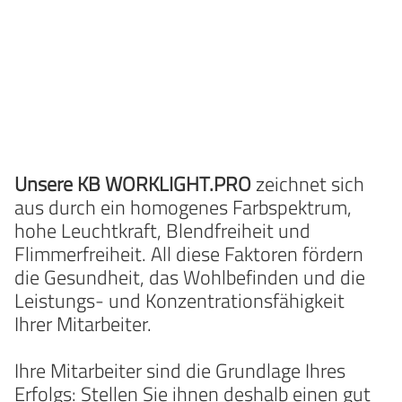
Unsere KB WORKLIGHT.PRO
zeichnet sich
aus durch ein homogenes Farbspektrum,
hohe Leuchtkraft, Blendfreiheit und
Flimmerfreiheit. All diese Faktoren fördern
die Gesundheit, das Wohlbefinden und die
Leistungs- und Konzentrationsfähigkeit
Ihrer Mitarbeiter.
Ihre Mitarbeiter sind die Grundlage Ihres
Erfolgs: Stellen Sie ihnen deshalb einen gut